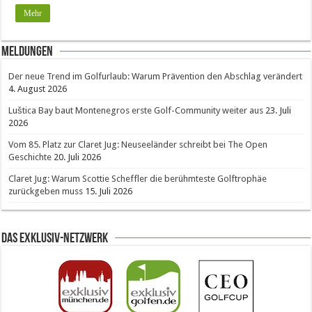
Mehr
Meldungen
Der neue Trend im Golfurlaub: Warum Prävention den Abschlag verändert
4. August 2026
Luštica Bay baut Montenegros erste Golf-Community weiter aus
23. Juli
2026
Vom 85. Platz zur Claret Jug: Neuseeländer schreibt bei The Open
Geschichte
20. Juli 2026
Claret Jug: Warum Scottie Scheffler die berühmteste Golftrophäe
zurückgeben muss
15. Juli 2026
Das Exklusiv-Netzwerk