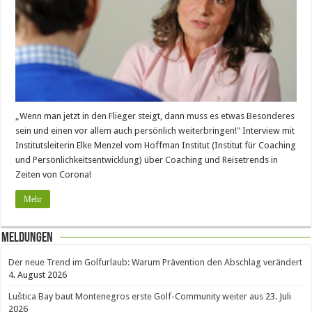
„Wenn man jetzt in den Flieger steigt, dann muss es etwas Besonderes
sein und einen vor allem auch persönlich weiterbringen!" Interview mit
Institutsleiterin Elke Menzel vom Hoffman Institut (Institut für Coaching
und Persönlichkeitsentwicklung) über Coaching und Reisetrends in
Zeiten von Corona!
Mehr
Meldungen
Der neue Trend im Golfurlaub: Warum Prävention den Abschlag verändert
4. August 2026
Luštica Bay baut Montenegros erste Golf-Community weiter aus
23. Juli
2026