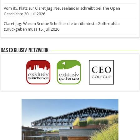
Vom 85. Platz zur Claret Jug: Neuseeländer schreibt bei The Open
Geschichte
20. Juli 2026
Claret Jug: Warum Scottie Scheffler die berühmteste Golftrophäe
zurückgeben muss
15. Juli 2026
Das Exklusiv-Netzwerk