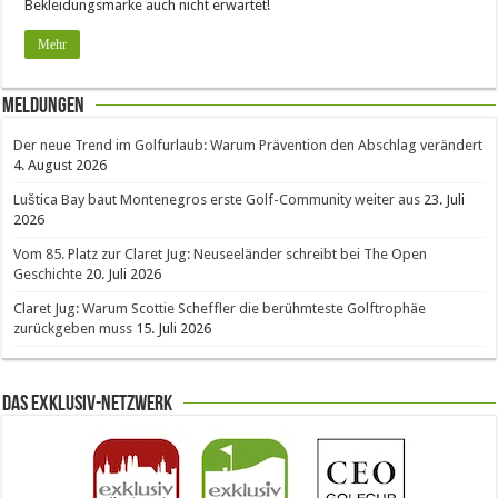
Bekleidungsmarke auch nicht erwartet!
Mehr
Meldungen
Der neue Trend im Golfurlaub: Warum Prävention den Abschlag verändert
4. August 2026
Luštica Bay baut Montenegros erste Golf-Community weiter aus
23. Juli
2026
Vom 85. Platz zur Claret Jug: Neuseeländer schreibt bei The Open
Geschichte
20. Juli 2026
Claret Jug: Warum Scottie Scheffler die berühmteste Golftrophäe
zurückgeben muss
15. Juli 2026
Das Exklusiv-Netzwerk