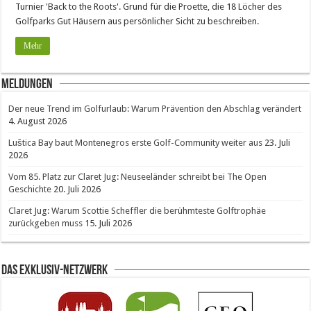
Turnier 'Back to the Roots'. Grund für die Proette, die 18 Löcher des
Golfparks Gut Häusern aus persönlicher Sicht zu beschreiben.
Mehr
Meldungen
Der neue Trend im Golfurlaub: Warum Prävention den Abschlag verändert
4. August 2026
Luštica Bay baut Montenegros erste Golf-Community weiter aus
23. Juli
2026
Vom 85. Platz zur Claret Jug: Neuseeländer schreibt bei The Open
Geschichte
20. Juli 2026
Claret Jug: Warum Scottie Scheffler die berühmteste Golftrophäe
zurückgeben muss
15. Juli 2026
Das Exklusiv-Netzwerk