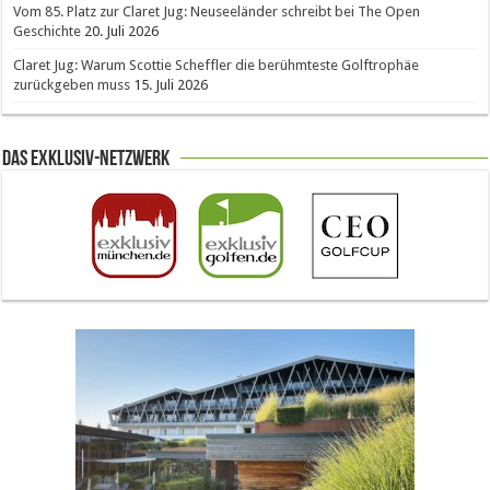
Vom 85. Platz zur Claret Jug: Neuseeländer schreibt bei The Open
Geschichte
20. Juli 2026
Claret Jug: Warum Scottie Scheffler die berühmteste Golftrophäe
zurückgeben muss
15. Juli 2026
Das Exklusiv-Netzwerk