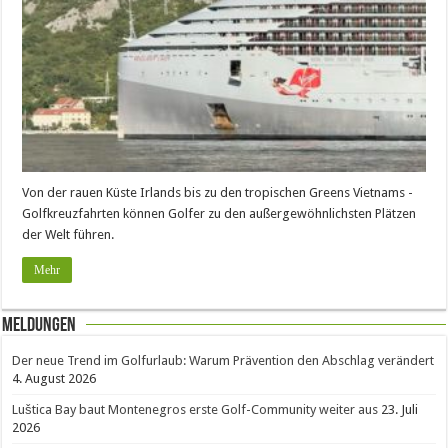
Von der rauen Küste Irlands bis zu den tropischen Greens Vietnams -
Golfkreuzfahrten können Golfer zu den außergewöhnlichsten Plätzen
der Welt führen.
Mehr
Meldungen
Der neue Trend im Golfurlaub: Warum Prävention den Abschlag verändert
4. August 2026
Luštica Bay baut Montenegros erste Golf-Community weiter aus
23. Juli
2026