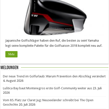
Japanische Golfschläger haben den Ruf, die besten zu sein! Yamaha
legt seine komplette Palette für die Golfsaison 2018 komplett neu auf.
Mehr
Meldungen
Der neue Trend im Golfurlaub: Warum Prävention den Abschlag verändert
4. August 2026
Luštica Bay baut Montenegros erste Golf-Community weiter aus
23. Juli
2026
Vom 85. Platz zur Claret Jug: Neuseeländer schreibt bei The Open
Geschichte
20. Juli 2026