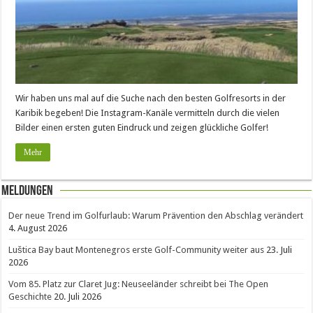
Wir haben uns mal auf die Suche nach den besten Golfresorts in der
Karibik begeben! Die Instagram-Kanäle vermitteln durch die vielen
Bilder einen ersten guten Eindruck und zeigen glückliche Golfer!
Mehr
Meldungen
Der neue Trend im Golfurlaub: Warum Prävention den Abschlag verändert
4. August 2026
Luštica Bay baut Montenegros erste Golf-Community weiter aus
23. Juli
2026
Vom 85. Platz zur Claret Jug: Neuseeländer schreibt bei The Open
Geschichte
20. Juli 2026