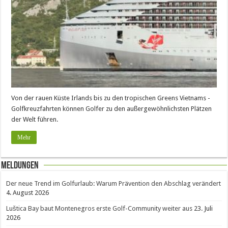
Von der rauen Küste Irlands bis zu den tropischen Greens Vietnams -
Golfkreuzfahrten können Golfer zu den außergewöhnlichsten Plätzen
der Welt führen.
Mehr
Meldungen
Der neue Trend im Golfurlaub: Warum Prävention den Abschlag verändert
4. August 2026
Luštica Bay baut Montenegros erste Golf-Community weiter aus
23. Juli
2026