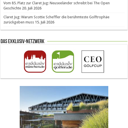
Vom 85. Platz zur Claret Jug: Neuseeländer schreibt bei The Open
Geschichte
20. Juli 2026
Claret Jug: Warum Scottie Scheffler die berühmteste Golftrophäe
zurückgeben muss
15. Juli 2026
Das Exklusiv-Netzwerk