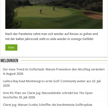
Nach der Pandemie sehnt man sich wieder auf Reisen zu gehen und
mit der kalten Jahreszeit zieht es viele wieder in sonnige Gefilde!
Mehr
Meldungen
Der neue Trend im Golfurlaub: Warum Prävention den Abschlag verändert
4. August 2026
Luštica Bay baut Montenegros erste Golf-Community weiter aus
23. Juli
2026
Vom 85. Platz zur Claret Jug: Neuseeländer schreibt bei The Open
Geschichte
20. Juli 2026
Claret Jug: Warum Scottie Scheffler die berühmteste Golftrophäe