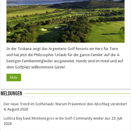
In der Toskana zeigt das Argentario Golf Resorts ein Herz für Tiere
und hat jetzt die Philosophie 'Urlaub für die ganze Familie' auf die 4-
beinigen Familienmitglieder ausgeweitet. Hunde sind im Hotel und auf
dem Golfplatz willkommene Gäste!
Mehr
Meldungen
Der neue Trend im Golfurlaub: Warum Prävention den Abschlag verändert
4. August 2026
Luštica Bay baut Montenegros erste Golf-Community weiter aus
23. Juli
2026