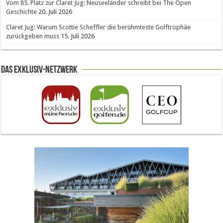
Vom 85. Platz zur Claret Jug: Neuseeländer schreibt bei The Open
Geschichte
20. Juli 2026
Claret Jug: Warum Scottie Scheffler die berühmteste Golftrophäe
zurückgeben muss
15. Juli 2026
Das Exklusiv-Netzwerk
The Open 2026 in Royal Birkdale: Warum der