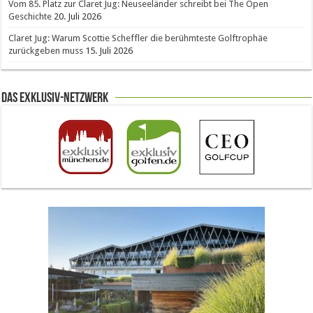
Vom 85. Platz zur Claret Jug: Neuseeländer schreibt bei The Open
Geschichte
20. Juli 2026
Claret Jug: Warum Scottie Scheffler die berühmteste Golftrophäe
zurückgeben muss
15. Juli 2026
Das Exklusiv-Netzwerk
The Open 2026 in Royal Birkdale: Warum der