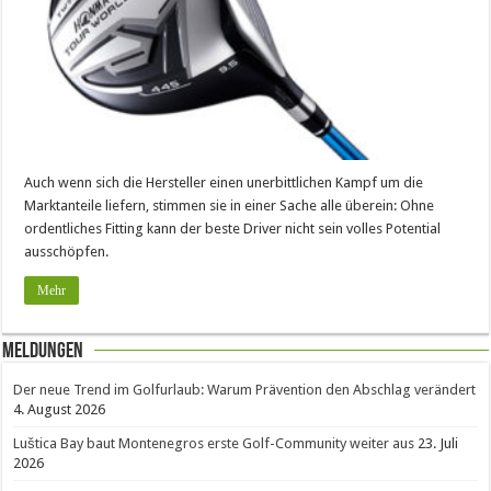
Auch wenn sich die Hersteller einen unerbittlichen Kampf um die
Marktanteile liefern, stimmen sie in einer Sache alle überein: Ohne
ordentliches Fitting kann der beste Driver nicht sein volles Potential
ausschöpfen.
Mehr
Meldungen
Der neue Trend im Golfurlaub: Warum Prävention den Abschlag verändert
4. August 2026
Luštica Bay baut Montenegros erste Golf-Community weiter aus
23. Juli
2026