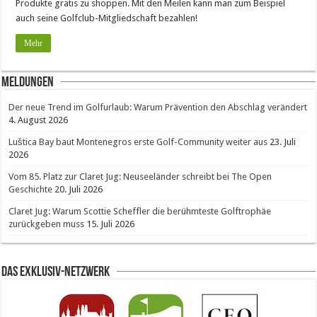
Produkte gratis zu shoppen. Mit den Meilen kann man zum Beispiel
auch seine Golfclub-Mitgliedschaft bezahlen!
Mehr
Meldungen
Der neue Trend im Golfurlaub: Warum Prävention den Abschlag verändert
4. August 2026
Luštica Bay baut Montenegros erste Golf-Community weiter aus
23. Juli
2026
Vom 85. Platz zur Claret Jug: Neuseeländer schreibt bei The Open
Geschichte
20. Juli 2026
Claret Jug: Warum Scottie Scheffler die berühmteste Golftrophäe
zurückgeben muss
15. Juli 2026
Das Exklusiv-Netzwerk