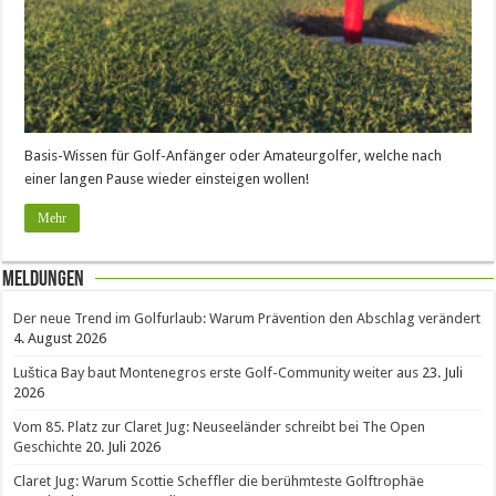
Basis-Wissen für Golf-Anfänger oder Amateurgolfer, welche nach
einer langen Pause wieder einsteigen wollen!
Mehr
Meldungen
Der neue Trend im Golfurlaub: Warum Prävention den Abschlag verändert
4. August 2026
Luštica Bay baut Montenegros erste Golf-Community weiter aus
23. Juli
2026
Vom 85. Platz zur Claret Jug: Neuseeländer schreibt bei The Open
Geschichte
20. Juli 2026
Claret Jug: Warum Scottie Scheffler die berühmteste Golftrophäe