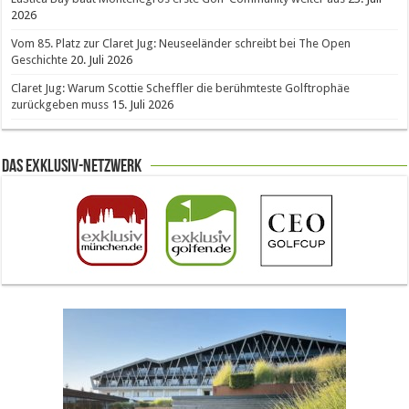
2026
Vom 85. Platz zur Claret Jug: Neuseeländer schreibt bei The Open
Geschichte
20. Juli 2026
Claret Jug: Warum Scottie Scheffler die berühmteste Golftrophäe
zurückgeben muss
15. Juli 2026
Das Exklusiv-Netzwerk