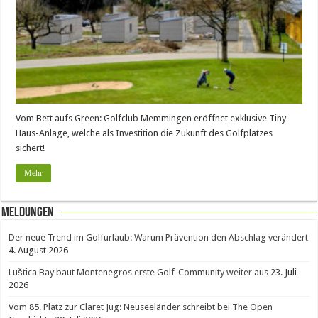
Vom Bett aufs Green: Golfclub Memmingen eröffnet exklusive Tiny-
Haus-Anlage, welche als Investition die Zukunft des Golfplatzes
sichert!
Mehr
Meldungen
Der neue Trend im Golfurlaub: Warum Prävention den Abschlag verändert
4. August 2026
Luštica Bay baut Montenegros erste Golf-Community weiter aus
23. Juli
2026
Vom 85. Platz zur Claret Jug: Neuseeländer schreibt bei The Open