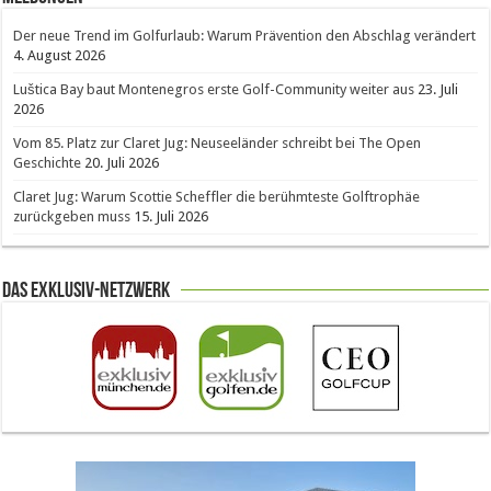
Der neue Trend im Golfurlaub: Warum Prävention den Abschlag verändert
4. August 2026
Luštica Bay baut Montenegros erste Golf-Community weiter aus
23. Juli
2026
Vom 85. Platz zur Claret Jug: Neuseeländer schreibt bei The Open
Geschichte
20. Juli 2026
Claret Jug: Warum Scottie Scheffler die berühmteste Golftrophäe
zurückgeben muss
15. Juli 2026
Das Exklusiv-Netzwerk