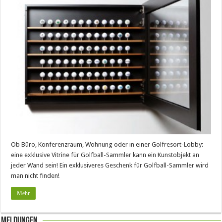
Ob Büro, Konferenzraum, Wohnung oder in einer Golfresort-Lobby:
eine exklusive Vitrine für Golfball-Sammler kann ein Kunstobjekt an
jeder Wand sein! Ein exklusiveres Geschenk für Golfball-Sammler wird
man nicht finden!
Mehr
Meldungen