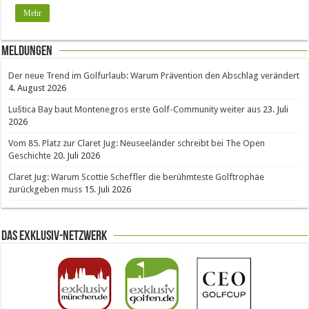
Mehr
Meldungen
Der neue Trend im Golfurlaub: Warum Prävention den Abschlag verändert
4. August 2026
Luštica Bay baut Montenegros erste Golf-Community weiter aus
23. Juli
2026
Vom 85. Platz zur Claret Jug: Neuseeländer schreibt bei The Open
Geschichte
20. Juli 2026
Claret Jug: Warum Scottie Scheffler die berühmteste Golftrophäe
zurückgeben muss
15. Juli 2026
Das Exklusiv-Netzwerk