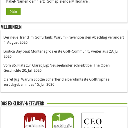
Paket-Namen deifiniert: 'Golf spielende Millionäre'.
Mehr
Meldungen
Der neue Trend im Golfurlaub: Warum Prävention den Abschlag verändert
4. August 2026
Luštica Bay baut Montenegros erste Golf-Community weiter aus
23. Juli
2026
Vom 85. Platz zur Claret Jug: Neuseeländer schreibt bei The Open
Geschichte
20. Juli 2026
Claret Jug: Warum Scottie Scheffler die berühmteste Golftrophäe
zurückgeben muss
15. Juli 2026
Das Exklusiv-Netzwerk