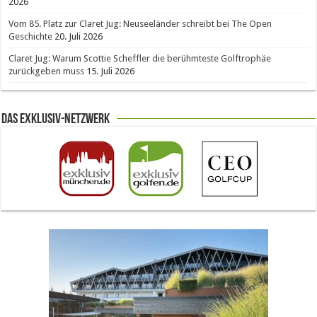
2026
Vom 85. Platz zur Claret Jug: Neuseeländer schreibt bei The Open
Geschichte
20. Juli 2026
Claret Jug: Warum Scottie Scheffler die berühmteste Golftrophäe
zurückgeben muss
15. Juli 2026
Das Exklusiv-Netzwerk