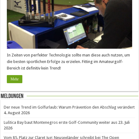
In Zeiten von perfekter Technologie sollte man diese auch nutzen, um
die besten sportlichen Erfolge zu erzielen. Fitting im Amateurgolf-
Bereich ist definitiv kein Trend!
Mehr
Meldungen
Der neue Trend im Golfurlaub: Warum Prävention den Abschlag verändert
4. August 2026
Luštica Bay baut Montenegros erste Golf-Community weiter aus
23. Juli
2026
Vom 85. Platz zur Claret Jug: Neuseeländer schreibt bei The Open