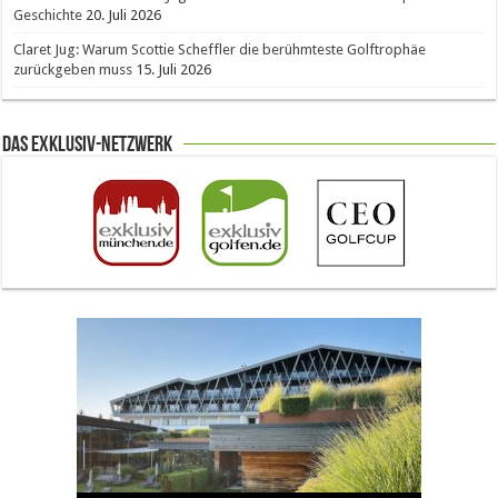
Geschichte
20. Juli 2026
Claret Jug: Warum Scottie Scheffler die berühmteste Golftrophäe
zurückgeben muss
15. Juli 2026
Das Exklusiv-Netzwerk
The Open 2026 in Royal Birkdale: Warum der