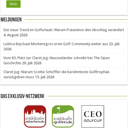
Mehr
Meldungen
Der neue Trend im Golfurlaub: Warum Prävention den Abschlag verändert
4. August 2026
Luštica Bay baut Montenegros erste Golf-Community weiter aus
23. Juli
2026
Vom 85. Platz zur Claret Jug: Neuseeländer schreibt bei The Open
Geschichte
20. Juli 2026
Claret Jug: Warum Scottie Scheffler die berühmteste Golftrophäe
zurückgeben muss
15. Juli 2026
Das Exklusiv-Netzwerk