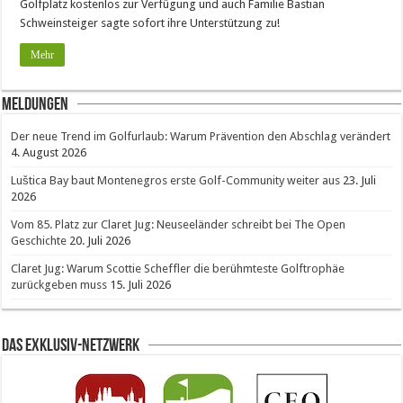
Golfplatz kostenlos zur Verfügung und auch Familie Bastian
Schweinsteiger sagte sofort ihre Unterstützung zu!
Mehr
Meldungen
Der neue Trend im Golfurlaub: Warum Prävention den Abschlag verändert
4. August 2026
Luštica Bay baut Montenegros erste Golf-Community weiter aus
23. Juli
2026
Vom 85. Platz zur Claret Jug: Neuseeländer schreibt bei The Open
Geschichte
20. Juli 2026
Claret Jug: Warum Scottie Scheffler die berühmteste Golftrophäe
zurückgeben muss
15. Juli 2026
Das Exklusiv-Netzwerk