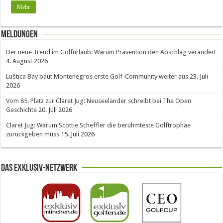
Mehr
Meldungen
Der neue Trend im Golfurlaub: Warum Prävention den Abschlag verändert
4. August 2026
Luštica Bay baut Montenegros erste Golf-Community weiter aus
23. Juli
2026
Vom 85. Platz zur Claret Jug: Neuseeländer schreibt bei The Open
Geschichte
20. Juli 2026
Claret Jug: Warum Scottie Scheffler die berühmteste Golftrophäe
zurückgeben muss
15. Juli 2026
Das Exklusiv-Netzwerk