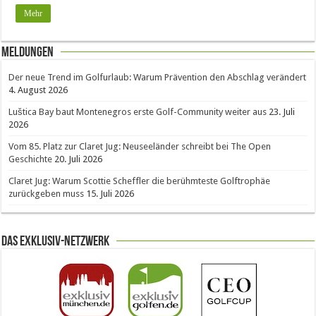
Mehr
Meldungen
Der neue Trend im Golfurlaub: Warum Prävention den Abschlag verändert
4. August 2026
Luštica Bay baut Montenegros erste Golf-Community weiter aus
23. Juli
2026
Vom 85. Platz zur Claret Jug: Neuseeländer schreibt bei The Open
Geschichte
20. Juli 2026
Claret Jug: Warum Scottie Scheffler die berühmteste Golftrophäe
zurückgeben muss
15. Juli 2026
Das Exklusiv-Netzwerk