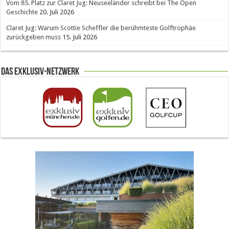
Vom 85. Platz zur Claret Jug: Neuseeländer schreibt bei The Open
Geschichte
20. Juli 2026
Claret Jug: Warum Scottie Scheffler die berühmteste Golftrophäe
zurückgeben muss
15. Juli 2026
Das Exklusiv-Netzwerk
The Open 2026 in Royal Birkdale: Warum der