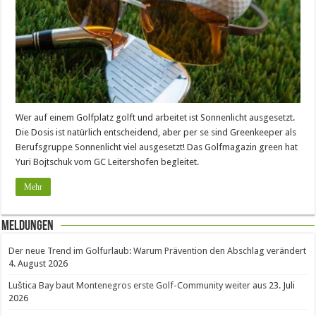
Wer auf einem Golfplatz golft und arbeitet ist Sonnenlicht ausgesetzt.
Die Dosis ist natürlich entscheidend, aber per se sind Greenkeeper als
Berufsgruppe Sonnenlicht viel ausgesetzt! Das Golfmagazin green hat
Yuri Bojtschuk vom GC Leitershofen begleitet.
Mehr
Meldungen
Der neue Trend im Golfurlaub: Warum Prävention den Abschlag verändert
4. August 2026
Luštica Bay baut Montenegros erste Golf-Community weiter aus
23. Juli
2026