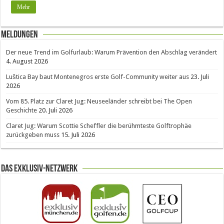
Mehr
Meldungen
Der neue Trend im Golfurlaub: Warum Prävention den Abschlag verändert
4. August 2026
Luštica Bay baut Montenegros erste Golf-Community weiter aus
23. Juli
2026
Vom 85. Platz zur Claret Jug: Neuseeländer schreibt bei The Open
Geschichte
20. Juli 2026
Claret Jug: Warum Scottie Scheffler die berühmteste Golftrophäe
zurückgeben muss
15. Juli 2026
Das Exklusiv-Netzwerk