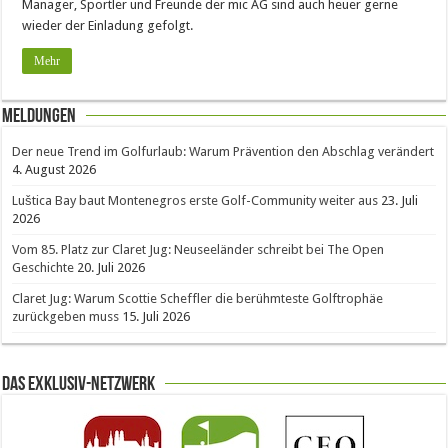
Manager, Sportler und Freunde der mic AG sind auch heuer gerne
wieder der Einladung gefolgt.
Mehr
Meldungen
Der neue Trend im Golfurlaub: Warum Prävention den Abschlag verändert
4. August 2026
Luštica Bay baut Montenegros erste Golf-Community weiter aus
23. Juli
2026
Vom 85. Platz zur Claret Jug: Neuseeländer schreibt bei The Open
Geschichte
20. Juli 2026
Claret Jug: Warum Scottie Scheffler die berühmteste Golftrophäe
zurückgeben muss
15. Juli 2026
Das Exklusiv-Netzwerk