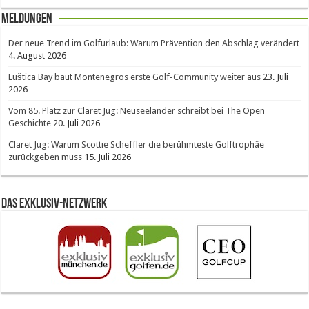
Meldungen
Der neue Trend im Golfurlaub: Warum Prävention den Abschlag verändert
4. August 2026
Luštica Bay baut Montenegros erste Golf-Community weiter aus
23. Juli
2026
Vom 85. Platz zur Claret Jug: Neuseeländer schreibt bei The Open
Geschichte
20. Juli 2026
Claret Jug: Warum Scottie Scheffler die berühmteste Golftrophäe
zurückgeben muss
15. Juli 2026
Das Exklusiv-Netzwerk