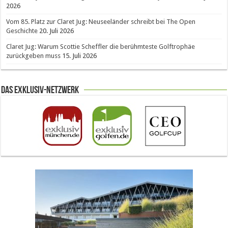
2026
Vom 85. Platz zur Claret Jug: Neuseeländer schreibt bei The Open
Geschichte
20. Juli 2026
Claret Jug: Warum Scottie Scheffler die berühmteste Golftrophäe
zurückgeben muss
15. Juli 2026
Das Exklusiv-Netzwerk