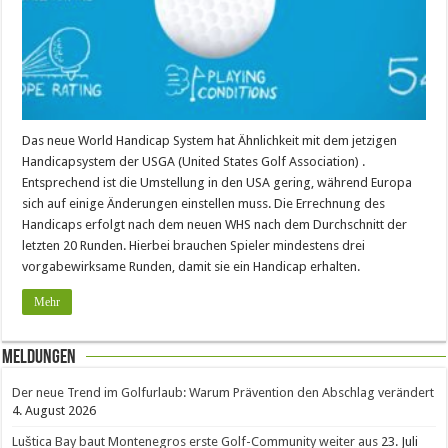
Das neue World Handicap System hat Ähnlichkeit mit dem jetzigen
Handicapsystem der USGA (United States Golf Association) .
Entsprechend ist die Umstellung in den USA gering, während Europa
sich auf einige Änderungen einstellen muss. Die Errechnung des
Handicaps erfolgt nach dem neuen WHS nach dem Durchschnitt der
letzten 20 Runden. Hierbei brauchen Spieler mindestens drei
vorgabewirksame Runden, damit sie ein Handicap erhalten.
Mehr
Meldungen
Der neue Trend im Golfurlaub: Warum Prävention den Abschlag verändert
4. August 2026
Luštica Bay baut Montenegros erste Golf-Community weiter aus
23. Juli