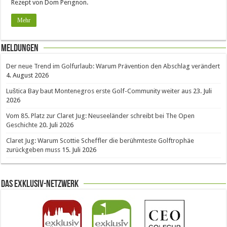
Rezept von Dom Perignon.
Mehr
Meldungen
Der neue Trend im Golfurlaub: Warum Prävention den Abschlag verändert
4. August 2026
Luštica Bay baut Montenegros erste Golf-Community weiter aus
23. Juli
2026
Vom 85. Platz zur Claret Jug: Neuseeländer schreibt bei The Open
Geschichte
20. Juli 2026
Claret Jug: Warum Scottie Scheffler die berühmteste Golftrophäe
zurückgeben muss
15. Juli 2026
Das Exklusiv-Netzwerk