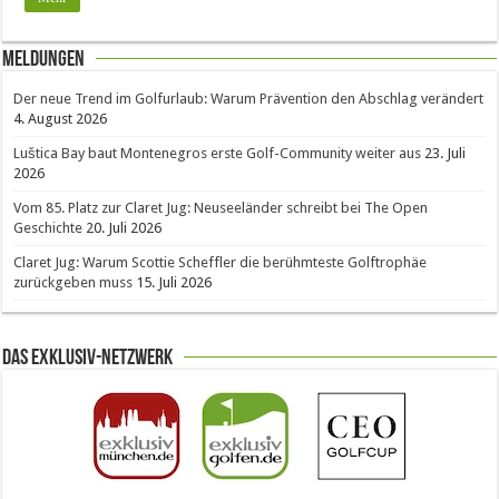
Meldungen
Der neue Trend im Golfurlaub: Warum Prävention den Abschlag verändert
4. August 2026
Luštica Bay baut Montenegros erste Golf-Community weiter aus
23. Juli
2026
Vom 85. Platz zur Claret Jug: Neuseeländer schreibt bei The Open
Geschichte
20. Juli 2026
Claret Jug: Warum Scottie Scheffler die berühmteste Golftrophäe
zurückgeben muss
15. Juli 2026
Das Exklusiv-Netzwerk