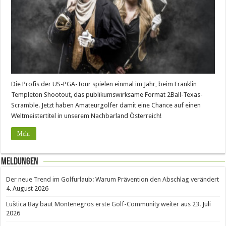
Die Profis der US-PGA-Tour spielen einmal im Jahr, beim Franklin
Templeton Shootout, das publikumswirksame Format 2Ball-Texas-
Scramble. Jetzt haben Amateurgolfer damit eine Chance auf einen
Weltmeistertitel in unserem Nachbarland Österreich!
Mehr
Meldungen
Der neue Trend im Golfurlaub: Warum Prävention den Abschlag verändert
4. August 2026
Luštica Bay baut Montenegros erste Golf-Community weiter aus
23. Juli
2026