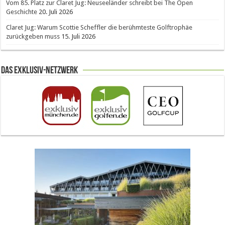
Vom 85. Platz zur Claret Jug: Neuseeländer schreibt bei The Open
Geschichte
20. Juli 2026
Claret Jug: Warum Scottie Scheffler die berühmteste Golftrophäe
zurückgeben muss
15. Juli 2026
Das Exklusiv-Netzwerk
The Open 2026 in Royal Birkdale: Warum der