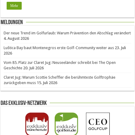
Mehr
Meldungen
Der neue Trend im Golfurlaub: Warum Prävention den Abschlag verändert
4. August 2026
Luštica Bay baut Montenegros erste Golf-Community weiter aus
23. Juli
2026
Vom 85. Platz zur Claret Jug: Neuseeländer schreibt bei The Open
Geschichte
20. Juli 2026
Claret Jug: Warum Scottie Scheffler die berühmteste Golftrophäe
zurückgeben muss
15. Juli 2026
Das Exklusiv-Netzwerk