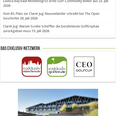
Luštica Bay baut Montenegros erste Golf-Community weiter aus
23. Juli
2026
Vom 85. Platz zur Claret Jug: Neuseeländer schreibt bei The Open
Geschichte
20. Juli 2026
Claret Jug: Warum Scottie Scheffler die berühmteste Golftrophäe
zurückgeben muss
15. Juli 2026
Das Exklusiv-Netzwerk