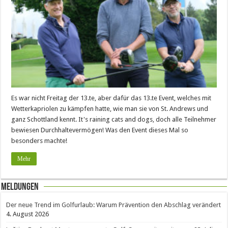
Es war nicht Freitag der 13.te, aber dafür das 13.te Event, welches mit
Wetterkapriolen zu kämpfen hatte, wie man sie von St. Andrews und
ganz Schottland kennt. It's raining cats and dogs, doch alle Teilnehmer
bewiesen Durchhaltevermögen! Was den Event dieses Mal so
besonders machte!
Mehr
Meldungen
Der neue Trend im Golfurlaub: Warum Prävention den Abschlag verändert
4. August 2026