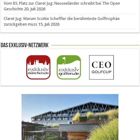
Vom 85. Platz zur Claret Jug: Neuseeländer schreibt bei The Open
Geschichte
20. Juli 2026
Claret Jug: Warum Scottie Scheffler die berühmteste Golftrophäe
zurückgeben muss
15. Juli 2026
Das Exklusiv-Netzwerk