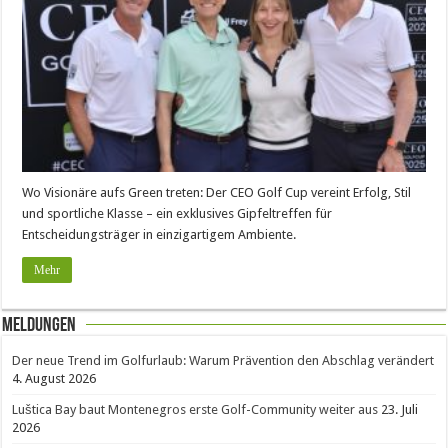
Wo Visionäre aufs Green treten: Der CEO Golf Cup vereint Erfolg, Stil
und sportliche Klasse – ein exklusives Gipfeltreffen für
Entscheidungsträger in einzigartigem Ambiente.
Mehr
Meldungen
Der neue Trend im Golfurlaub: Warum Prävention den Abschlag verändert
4. August 2026
Luštica Bay baut Montenegros erste Golf-Community weiter aus
23. Juli
2026