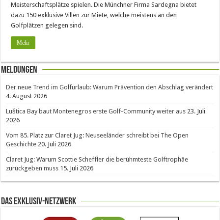
Meisterschaftsplätze spielen. Die Münchner Firma Sardegna bietet
dazu 150 exklusive Villen zur Miete, welche meistens an den
Golfplätzen gelegen sind.
Mehr
Meldungen
Der neue Trend im Golfurlaub: Warum Prävention den Abschlag verändert
4. August 2026
Luštica Bay baut Montenegros erste Golf-Community weiter aus
23. Juli
2026
Vom 85. Platz zur Claret Jug: Neuseeländer schreibt bei The Open
Geschichte
20. Juli 2026
Claret Jug: Warum Scottie Scheffler die berühmteste Golftrophäe
zurückgeben muss
15. Juli 2026
Das Exklusiv-Netzwerk