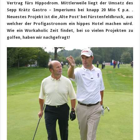
Vertrag fürs Hippodrom. Mittlerweile liegt der Umsatz des
Sepp Krätz Gastro – Imperiums bei knapp 20 Mio € p.a. .
Neuestes Projekt ist die ‚Alte Post‘ bei Fürstenfeldbruck, aus
welcher der Profigastronom ein hippes Hotel machen wird.
Wie ein Workaholic Zeit findet, bei so vielen Projekten zu
golfen, haben wir nachgefragt!