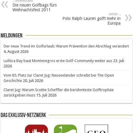
.. interessant
Die neuen Golfbags fürs
Weihnachtsfest 2011
weiter ..
Polo Ralph Lauren golft mehr in
Europa
Meldungen
Der neue Trend im Golfurlaub: Warum Prävention den Abschlag verändert
4. August 2026
Luštica Bay baut Montenegros erste Golf-Community weiter aus
23. Juli
2026
Vom 85. Platz zur Claret Jug: Neuseeländer schreibt bei The Open
Geschichte
20. Juli 2026
Claret Jug: Warum Scottie Scheffler die berühmteste Golftrophäe
zurückgeben muss
15. Juli 2026
Das Exklusiv-Netzwerk