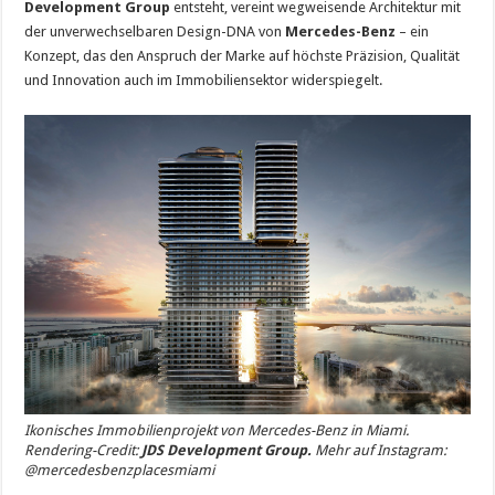
Development Group
entsteht, vereint wegweisende Architektur mit
der unverwechselbaren Design-DNA von
Mercedes-Benz
– ein
Konzept, das den Anspruch der Marke auf höchste Präzision, Qualität
und Innovation auch im Immobiliensektor widerspiegelt.
Ikonisches Immobilienprojekt von Mercedes-Benz in Miami.
Rendering-Credit:
JDS Development Group.
Mehr auf Instagram:
@mercedesbenzplacesmiami