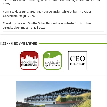
2026
Vom 85. Platz zur Claret Jug: Neuseeländer schreibt bei The Open
Geschichte
20. Juli 2026
Claret Jug: Warum Scottie Scheffler die berühmteste Golftrophäe
zurückgeben muss
15. Juli 2026
Das Exklusiv-Netzwerk