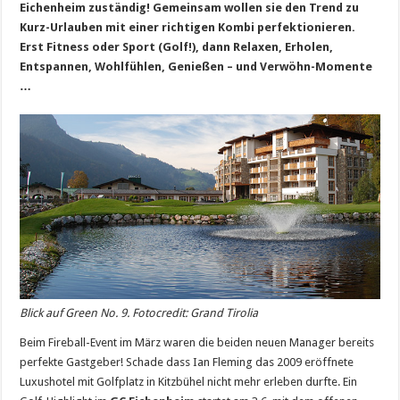
Eichenheim zuständig! Gemeinsam wollen sie den Trend zu
Kurz-Urlauben mit einer richtigen Kombi perfektionieren.
Erst Fitness oder Sport (Golf!), dann Relaxen, Erholen,
Entspannen, Wohlfühlen, Genießen – und Verwöhn-Momente
…
Blick auf Green No. 9. Fotocredit: Grand Tirolia
Beim Fireball-Event im März waren die beiden neuen Manager bereits
perfekte Gastgeber! Schade dass Ian Fleming das 2009 eröffnete
Luxushotel mit Golfplatz in Kitzbühel nicht mehr erleben durfte. Ein