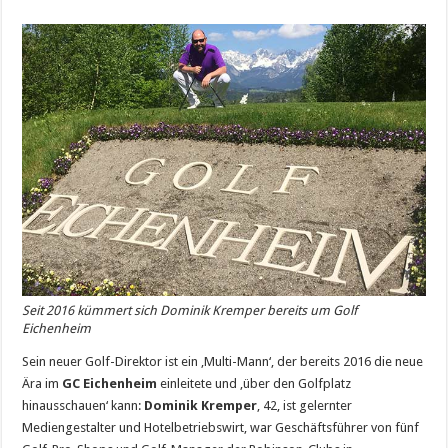
Seit 2016 kümmert sich Dominik Kremper bereits um Golf
Eichenheim
Sein neuer Golf-Direktor ist ein ‚Multi-Mann‘, der bereits 2016 die neue
Ära im
GC Eichenheim
einleitete und ‚über den Golfplatz
hinausschauen‘ kann:
Dominik Kremper
, 42, ist gelernter
Mediengestalter und Hotelbetriebswirt, war Geschäftsführer von fünf