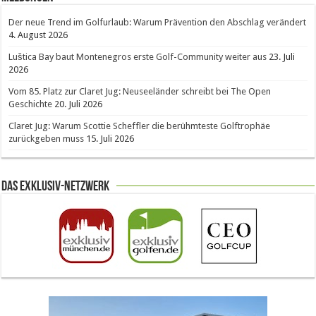
Der neue Trend im Golfurlaub: Warum Prävention den Abschlag verändert
4. August 2026
Luštica Bay baut Montenegros erste Golf-Community weiter aus
23. Juli
2026
Vom 85. Platz zur Claret Jug: Neuseeländer schreibt bei The Open
Geschichte
20. Juli 2026
Claret Jug: Warum Scottie Scheffler die berühmteste Golftrophäe
zurückgeben muss
15. Juli 2026
Das Exklusiv-Netzwerk