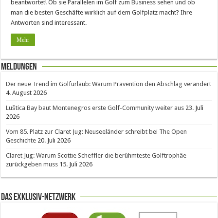
beantwortet! Ob sie Parallelen im Golf zum Business sehen und ob
man die besten Geschäfte wirklich auf dem Golfplatz macht? Ihre
Antworten sind interessant.
Mehr
Meldungen
Der neue Trend im Golfurlaub: Warum Prävention den Abschlag verändert
4. August 2026
Luštica Bay baut Montenegros erste Golf-Community weiter aus
23. Juli
2026
Vom 85. Platz zur Claret Jug: Neuseeländer schreibt bei The Open
Geschichte
20. Juli 2026
Claret Jug: Warum Scottie Scheffler die berühmteste Golftrophäe
zurückgeben muss
15. Juli 2026
Das Exklusiv-Netzwerk