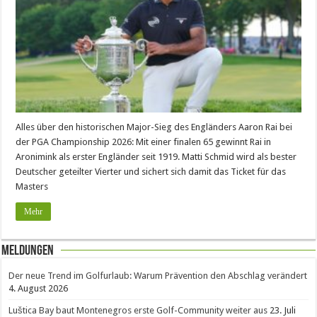
Alles über den historischen Major-Sieg des Engländers Aaron Rai bei
der PGA Championship 2026: Mit einer finalen 65 gewinnt Rai in
Aronimink als erster Engländer seit 1919. Matti Schmid wird als bester
Deutscher geteilter Vierter und sichert sich damit das Ticket für das
Masters
Mehr
Meldungen
Der neue Trend im Golfurlaub: Warum Prävention den Abschlag verändert
4. August 2026
Luštica Bay baut Montenegros erste Golf-Community weiter aus
23. Juli