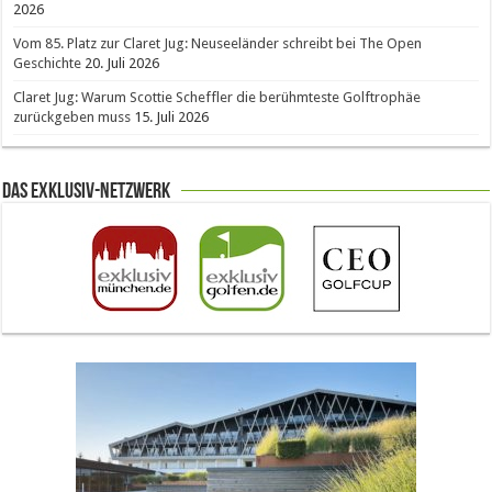
2026
Vom 85. Platz zur Claret Jug: Neuseeländer schreibt bei The Open
Geschichte
20. Juli 2026
Claret Jug: Warum Scottie Scheffler die berühmteste Golftrophäe
zurückgeben muss
15. Juli 2026
Das Exklusiv-Netzwerk