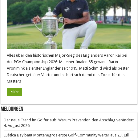
Alles über den historischen Major-Sieg des Engländers Aaron Rai bei
der PGA Championship 2026: Mit einer finalen 65 gewinnt Rai in
Aronimink als erster Engländer seit 1919. Matti Schmid wird als bester
Deutscher geteilter Vierter und sichert sich damit das Ticket für das
Masters
Mehr
Meldungen
Der neue Trend im Golfurlaub: Warum Prävention den Abschlag verändert
4. August 2026
Luštica Bay baut Montenegros erste Golf-Community weiter aus
23. Juli