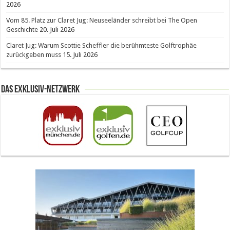
2026
Vom 85. Platz zur Claret Jug: Neuseeländer schreibt bei The Open
Geschichte
20. Juli 2026
Claret Jug: Warum Scottie Scheffler die berühmteste Golftrophäe
zurückgeben muss
15. Juli 2026
Das Exklusiv-Netzwerk