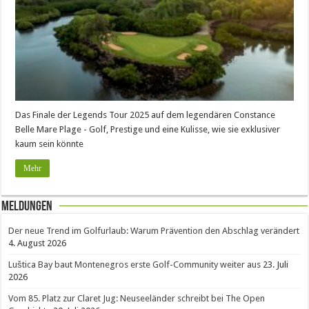
Das Finale der Legends Tour 2025 auf dem legendären Constance
Belle Mare Plage - Golf, Prestige und eine Kulisse, wie sie exklusiver
kaum sein könnte
Mehr
Meldungen
Der neue Trend im Golfurlaub: Warum Prävention den Abschlag verändert
4. August 2026
Luštica Bay baut Montenegros erste Golf-Community weiter aus
23. Juli
2026
Vom 85. Platz zur Claret Jug: Neuseeländer schreibt bei The Open