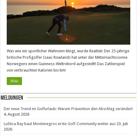
Was wie ein sportlicher Wahnsinn klingt, wurde Realität: Der 25-jährige
britische Profigolfer Isaac Rowlands hat unter der Mitternachtssonne
Norwegens einen Guinness-Weltrekord aufgestellt! Das Zahlenspiel
von verbrauchten Kalorien bis km!
Mehr
Meldungen
Der neue Trend im Golfurlaub: Warum Prävention den Abschlag verändert
4. August 2026
Luštica Bay baut Montenegros erste Golf-Community weiter aus
23. Juli
2026