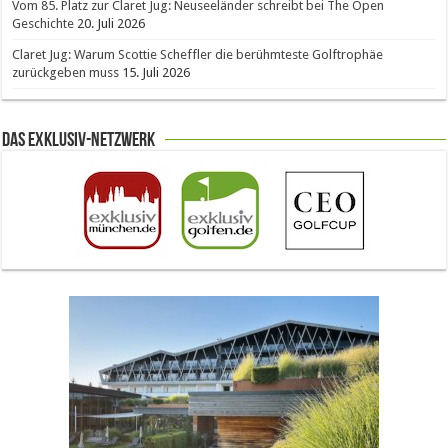
Vom 85. Platz zur Claret Jug: Neuseeländer schreibt bei The Open
Geschichte
20. Juli 2026
Claret Jug: Warum Scottie Scheffler die berühmteste Golftrophäe
zurückgeben muss
15. Juli 2026
Das Exklusiv-Netzwerk
The Open 2026 in Royal Birkdale: Warum der