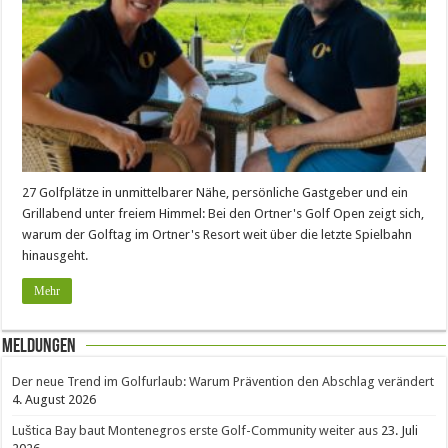
27 Golfplätze in unmittelbarer Nähe, persönliche Gastgeber und ein
Grillabend unter freiem Himmel: Bei den Ortner's Golf Open zeigt sich,
warum der Golftag im Ortner's Resort weit über die letzte Spielbahn
hinausgeht.
Mehr
Meldungen
Der neue Trend im Golfurlaub: Warum Prävention den Abschlag verändert
4. August 2026
Luštica Bay baut Montenegros erste Golf-Community weiter aus
23. Juli