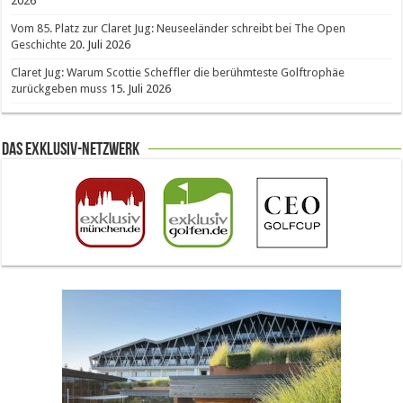
2026
Vom 85. Platz zur Claret Jug: Neuseeländer schreibt bei The Open
Geschichte
20. Juli 2026
Claret Jug: Warum Scottie Scheffler die berühmteste Golftrophäe
zurückgeben muss
15. Juli 2026
Das Exklusiv-Netzwerk