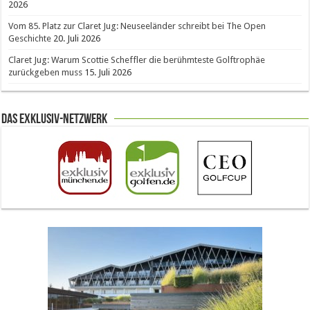
2026
Vom 85. Platz zur Claret Jug: Neuseeländer schreibt bei The Open
Geschichte
20. Juli 2026
Claret Jug: Warum Scottie Scheffler die berühmteste Golftrophäe
zurückgeben muss
15. Juli 2026
Das Exklusiv-Netzwerk