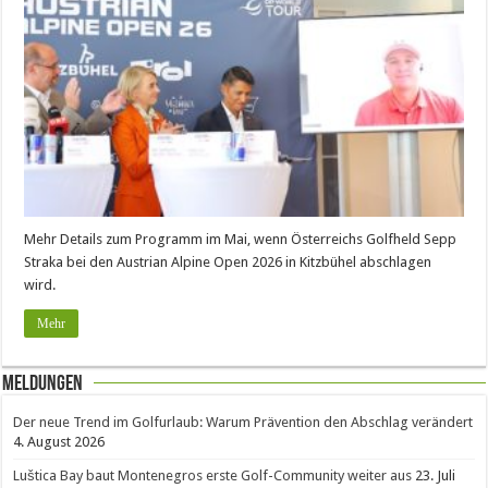
Mehr Details zum Programm im Mai, wenn Österreichs Golfheld Sepp
Straka bei den Austrian Alpine Open 2026 in Kitzbühel abschlagen
wird.
Mehr
Meldungen
Der neue Trend im Golfurlaub: Warum Prävention den Abschlag verändert
4. August 2026
Luštica Bay baut Montenegros erste Golf-Community weiter aus
23. Juli