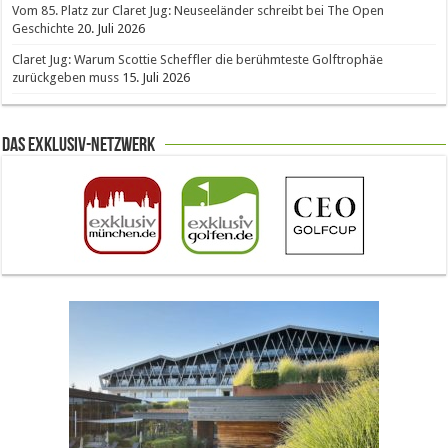
Vom 85. Platz zur Claret Jug: Neuseeländer schreibt bei The Open
Geschichte
20. Juli 2026
Claret Jug: Warum Scottie Scheffler die berühmteste Golftrophäe
zurückgeben muss
15. Juli 2026
Das Exklusiv-Netzwerk