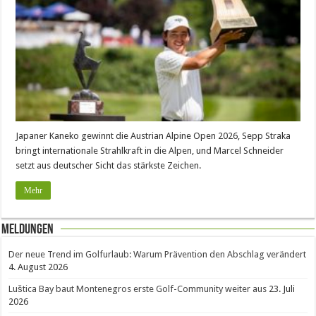
Japaner Kaneko gewinnt die Austrian Alpine Open 2026, Sepp Straka
bringt internationale Strahlkraft in die Alpen, und Marcel Schneider
setzt aus deutscher Sicht das stärkste Zeichen.
Mehr
Meldungen
Der neue Trend im Golfurlaub: Warum Prävention den Abschlag verändert
4. August 2026
Luštica Bay baut Montenegros erste Golf-Community weiter aus
23. Juli
2026