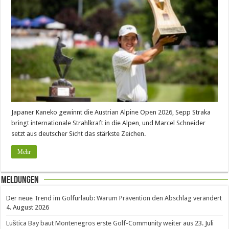
Japaner Kaneko gewinnt die Austrian Alpine Open 2026, Sepp Straka
bringt internationale Strahlkraft in die Alpen, und Marcel Schneider
setzt aus deutscher Sicht das stärkste Zeichen.
Mehr
Meldungen
Der neue Trend im Golfurlaub: Warum Prävention den Abschlag verändert
4. August 2026
Luštica Bay baut Montenegros erste Golf-Community weiter aus
23. Juli