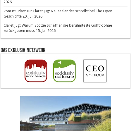
2026
Vom 85. Platz zur Claret Jug: Neuseeländer schreibt bei The Open
Geschichte
20. Juli 2026
Claret Jug: Warum Scottie Scheffler die berühmteste Golftrophäe
zurückgeben muss
15. Juli 2026
Das Exklusiv-Netzwerk